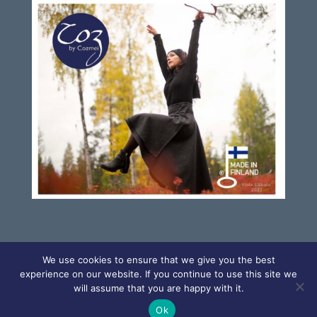
We use cookies to ensure that we give you the best
experience on our website. If you continue to use this site we
will assume that you are happy with it.
Ok
Design Del-Horses 2022 | Copyright Cozmei