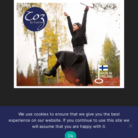
We use cookies to ensure that we give you the best
experience on our website. If you continue to use this site we
will assume that you are happy with it.
Ok
Design Del-Horses 2022 | Copyright Cozmei