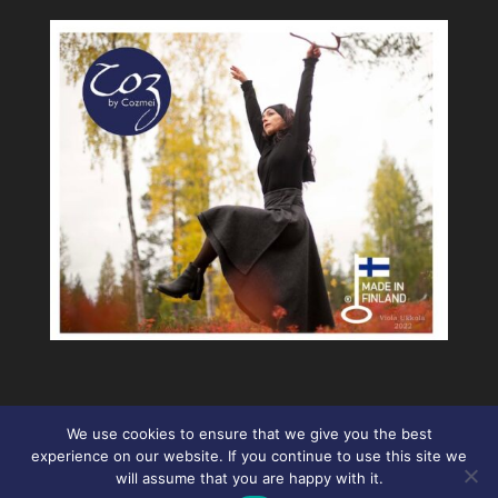
We use cookies to ensure that we give you the best
experience on our website. If you continue to use this site we
will assume that you are happy with it.