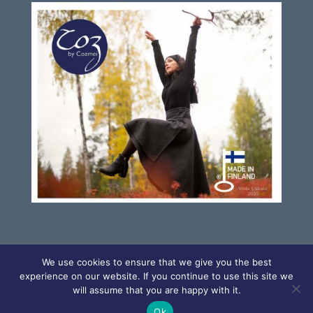
We use cookies to ensure that we give you the best
experience on our website. If you continue to use this site we
will assume that you are happy with it.
Ok