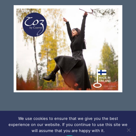
We use cookies to ensure that we give you the best
experience on our website. If you continue to use this site we
will assume that you are happy with it.