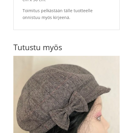
Toimitus pelkästään tälle tuotteelle
onnistuu myös kirjeenä.
Tutustu myös