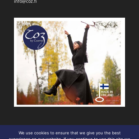
info@coz.fi
We use cookies to ensure that we give you the best